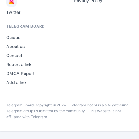
Privacy Policy
Twitter
TELEGRAM BOARD
Guides
About us
Contact
Report a link
DMCA Report
Add a link
Telegram Board Copyright © 2024 - Telegram Board is a site gathering
Telegram groups submitted by the community - This website is not
affiliated with Telegram.