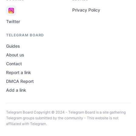
Privacy Policy
Twitter
TELEGRAM BOARD
Guides
About us
Contact
Report a link
DMCA Report
Add a link
Telegram Board Copyright © 2024 - Telegram Board is a site gathering
Telegram groups submitted by the community - This website is not
affiliated with Telegram.