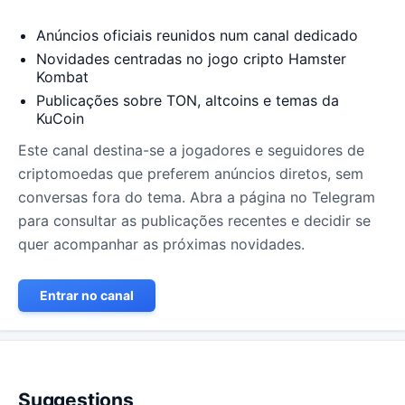
O que vai encontrar:
Anúncios oficiais reunidos num canal dedicado
Novidades centradas no jogo cripto Hamster
Kombat
Publicações sobre TON, altcoins e temas da
KuCoin
Este canal destina-se a jogadores e seguidores de
criptomoedas que preferem anúncios diretos, sem
conversas fora do tema. Abra a página no Telegram
para consultar as publicações recentes e decidir se
quer acompanhar as próximas novidades.
Entrar no canal
Suggestions