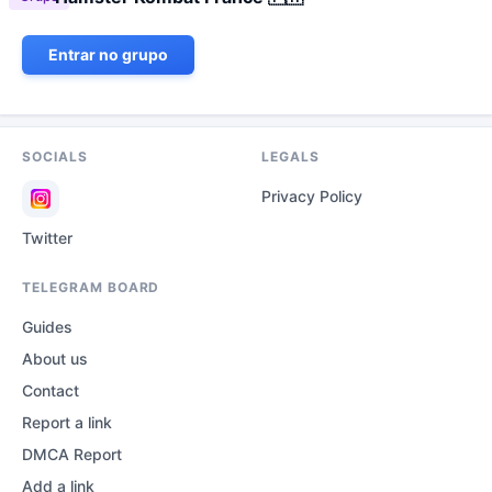
Entrar no grupo
SOCIALS
LEGALS
Privacy Policy
Twitter
TELEGRAM BOARD
Guides
About us
Contact
Report a link
DMCA Report
Add a link