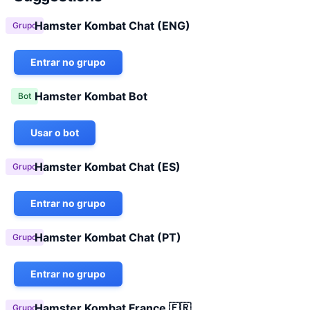
Hamster Kombat Chat (ENG)
Grupo
Entrar no grupo
Hamster Kombat Bot
Bot
Usar o bot
Hamster Kombat Chat (ES)
Grupo
Entrar no grupo
Hamster Kombat Chat (PT)
Grupo
Entrar no grupo
Hamster Kombat France 🇫🇷
Grupo