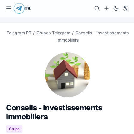
🌎
TB
Telegram PT
/
Grupos Telegram
/
Conseils - Investissements
Immobiliers
Conseils - Investissements
Immobiliers
Grupo