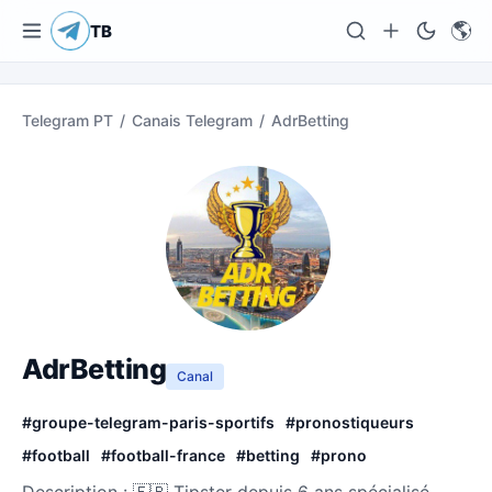
🌎
TB
Telegram PT
/
Canais Telegram
/
AdrBetting
AdrBetting
Canal
#
groupe-telegram-paris-sportifs
#
pronostiqueurs
#
football
#
football-france
#
betting
#
prono