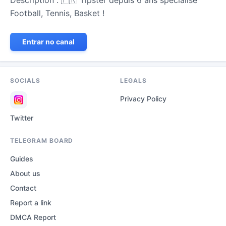
Description : 🇫🇷 Tipster depuis 6 ans spécialisé
Football, Tennis, Basket !
Entrar no canal
SOCIALS
LEGALS
Privacy Policy
Twitter
TELEGRAM BOARD
Guides
About us
Contact
Report a link
DMCA Report