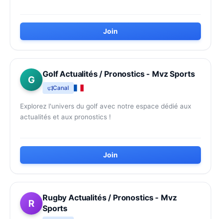
Join
Golf Actualités / Pronostics - Mvz Sports
G
Canal
Explorez l'univers du golf avec notre espace dédié aux
actualités et aux pronostics !
Join
Rugby Actualités / Pronostics - Mvz
R
Sports