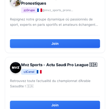
Pronostiques
Grupo
@mvz_sports_pronos_groupe
Rejoignez notre groupe dynamique où passionnés de
sport, experts en paris sportifs et amateurs échangent
conseils, analyses et pronostics pour maximis...
Join
Mvz Sports - Actu Saudi Pro League 🇸🇦
Canal
Retrouvez toute l’actualité du championnat d’Arabie
Saoudite ! 🇸🇦
Join