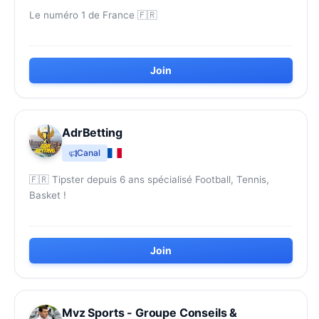
Le numéro 1 de France 🇫🇷
Join
AdrBetting
Canal
🇫🇷 Tipster depuis 6 ans spécialisé Football, Tennis,
Basket !
Join
Mvz Sports - Groupe Conseils &